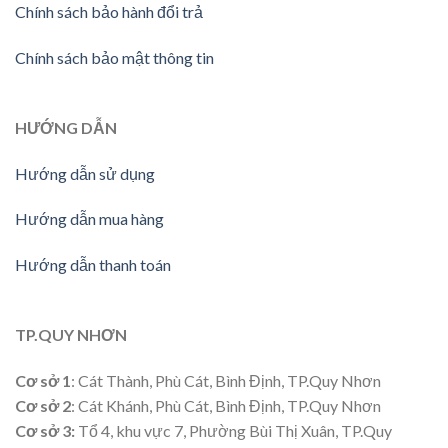
Chính sách bảo hành đổi trả
Chính sách bảo mật thông tin
HƯỚNG
DẪN
Hướng dẫn sử dụng
Hướng dẫn mua hàng
Hướng dẫn thanh toán
TP.QUY NHƠN
Cơ sở 1
: Cát Thành, Phù Cát, Bình Định, TP.Quy Nhơn
Cơ sở 2
: Cát Khánh, Phù Cát, Bình Định, TP.Quy Nhơn
Cơ sở 3:
Tổ 4, khu vực 7, Phường Bùi Thị Xuân, TP.Quy