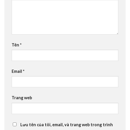
Tên
*
Email
*
Trang web
Lưu tên của tôi, email, và trang web trong trình