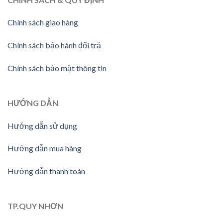
Chính sách giao hàng
Chính sách bảo hành đổi trả
Chính sách bảo mật thông tin
HƯỚNG
DẪN
Hướng dẫn sử dụng
Hướng dẫn mua hàng
Hướng dẫn thanh toán
TP.QUY NHƠN