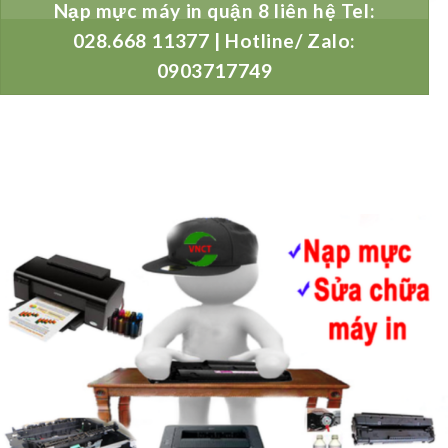
Nạp mực máy in quận 8 liên hệ Tel:
028.668 11377 | Hotline/ Zalo:
0903717749