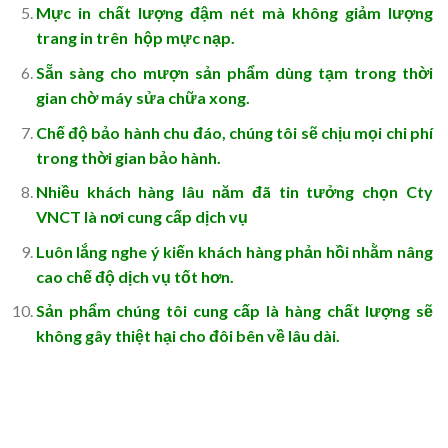
Mực in chất lượng đậm nét mà không giảm lượng
trang in trên hộp mực nạp.
Sẵn sàng cho mượn sản phẩm dùng tạm trong thời
gian chờ máy sửa chữa xong.
Chế độ bảo hành chu đáo, chúng tôi sẽ chịu mọi chi phí
trong thời gian bảo hành.
Nhiều khách hàng lâu năm đã tin tưởng chọn Cty
VNCT là nơi cung cấp dịch vụ
Luôn lắng nghe ý kiến khách hàng phản hồi nhằm nâng
cao chế độ dịch vụ tốt hơn.
Sản phẩm chúng tôi cung cấp là hàng chất lượng sẽ
không gây thiệt hại cho đôi bên về lâu dài.