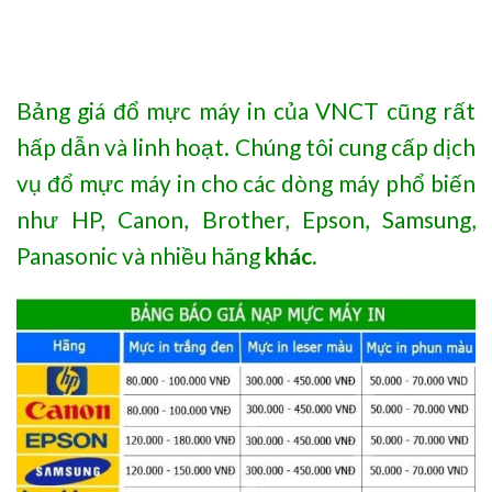
Bảng giá đổ mực máy in của VNCT cũng rất
hấp dẫn và linh hoạt. Chúng tôi cung cấp dịch
vụ đổ mực máy in cho các dòng máy phổ biến
như HP, Canon, Brother, Epson, Samsung,
Panasonic và nhiều hãng
khác.