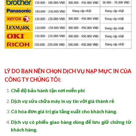
LÝ DO BẠN NÊN CHỌN DỊCH VỤ NẠP MỰC IN CỦA
CÔNG TY CHÚNG TÔI:
Chế độ bảo hành tận nơi miễn phí
Dịch vụ sửa chữa máy in uy tín với giá thành rẻ
Có hóa đơn giá trị gia tăng xuất cho khách hàng.
Dịch vụ có phiếu giao hàng dùng để lưu giữ chứng từ
khách hàng.