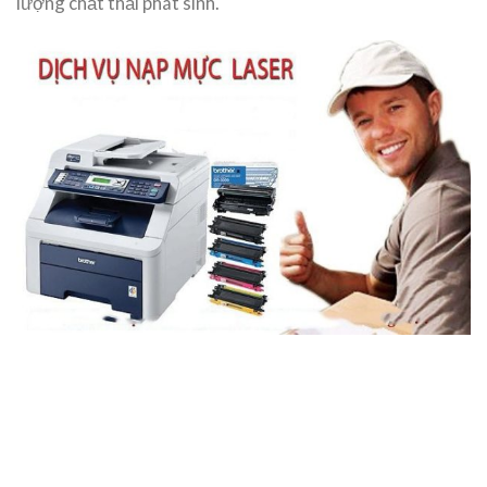
lượng chất thải phát sinh.