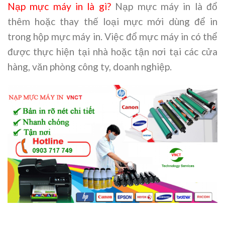
Nạp mực máy in là gì?
Nạp mực máy in là đổ
thêm hoặc thay thế loại mực mới dùng để in
trong hộp mực máy in. Việc đổ mực máy in có thể
được thực hiện tại nhà hoặc tận nơi tại các cửa
hàng, văn phòng công ty, doanh nghiệp.