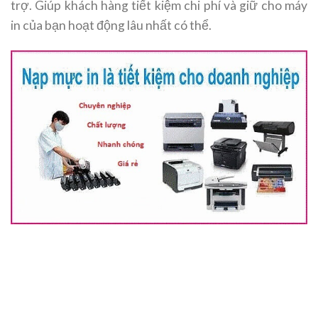
trợ. Giúp khách hàng tiết kiệm chi phí và giữ cho máy
in của bạn hoạt động lâu nhất có thể.