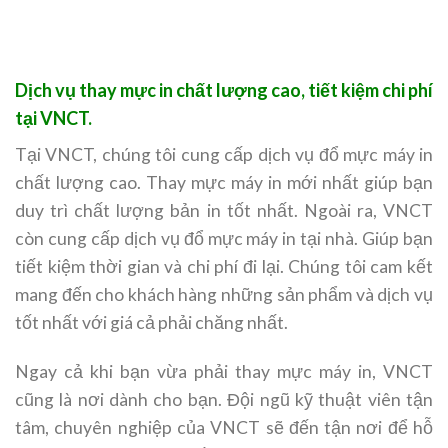
Dịch vụ thay mực in chất lượng cao, tiết kiệm chi phí
tại VNCT.
Tại VNCT, chúng tôi cung cấp dịch vụ đổ mực máy in
chất lượng cao. Thay mực máy in mới nhất giúp bạn
duy trì chất lượng bản in tốt nhất. Ngoài ra, VNCT
còn cung cấp dịch vụ đổ mực máy in tại nhà. Giúp bạn
tiết kiệm thời gian và chi phí đi lại. Chúng tôi cam kết
mang đến cho khách hàng những sản phẩm và dịch vụ
tốt nhất với giá cả phải chăng nhất.
Ngay cả khi bạn vừa phải thay mực máy in, VNCT
cũng là nơi dành cho bạn. Đội ngũ kỹ thuật viên tận
tâm, chuyên nghiệp của VNCT sẽ đến tận nơi để hỗ