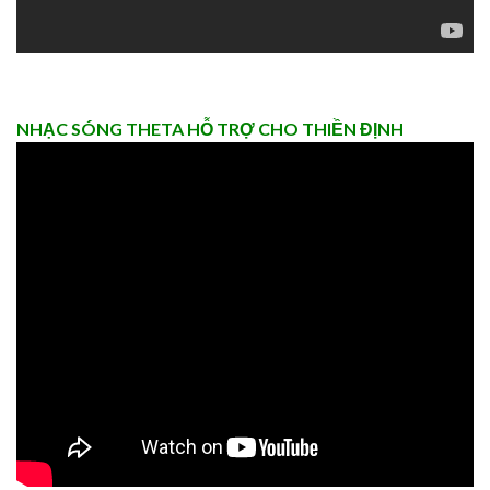
NHẠC SÓNG THETA HỖ TRỢ CHO THIỀN ĐỊNH