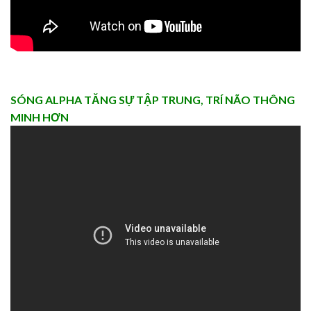
SÓNG ALPHA TĂNG SỰ TẬP TRUNG, TRÍ NÃO THÔNG
MINH HƠN