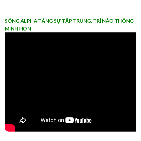
SÓNG ALPHA TĂNG SỰ TẬP TRUNG, TRÍ NÃO THÔNG
MINH HƠN