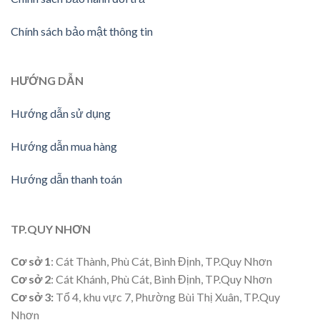
Chính sách bảo mật thông tin
HƯỚNG
DẪN
Hướng dẫn sử dụng
Hướng dẫn mua hàng
Hướng dẫn thanh toán
TP.QUY NHƠN
Cơ sở 1
: Cát Thành, Phù Cát, Bình Định, TP.Quy Nhơn
Cơ sở 2
: Cát Khánh, Phù Cát, Bình Định, TP.Quy Nhơn
Cơ sở 3:
Tổ 4, khu vực 7, Phường Bùi Thị Xuân, TP.Quy
Nhơn