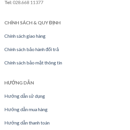
Tel:
028.668 11377
CHÍNH SÁCH & QUY ĐỊNH
Chính sách giao hàng
Chính sách bảo hành đổi trả
Chính sách bảo mật thông tin
HƯỚNG
DẪN
Hướng dẫn sử dụng
Hướng dẫn mua hàng
Hướng dẫn thanh toán