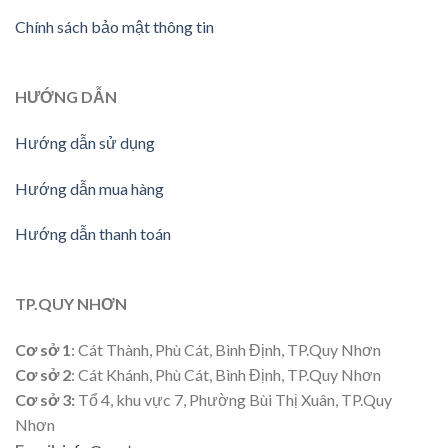
Chính sách bảo mật thông tin
HƯỚNG
DẪN
Hướng dẫn sử dụng
Hướng dẫn mua hàng
Hướng dẫn thanh toán
TP.QUY NHƠN
Cơ sở 1
: Cát Thành, Phù Cát, Bình Định, TP.Quy Nhơn
Cơ sở 2
: Cát Khánh, Phù Cát, Bình Định, TP.Quy Nhơn
Cơ sở 3:
Tổ 4, khu vực 7, Phường Bùi Thị Xuân, TP.Quy
Nhơn