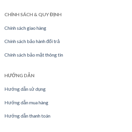
CHÍNH SÁCH & QUY ĐỊNH
Chính sách giao hàng
Chính sách bảo hành đổi trả
Chính sách bảo mật thông tin
HƯỚNG
DẪN
Hướng dẫn sử dụng
Hướng dẫn mua hàng
Hướng dẫn thanh toán