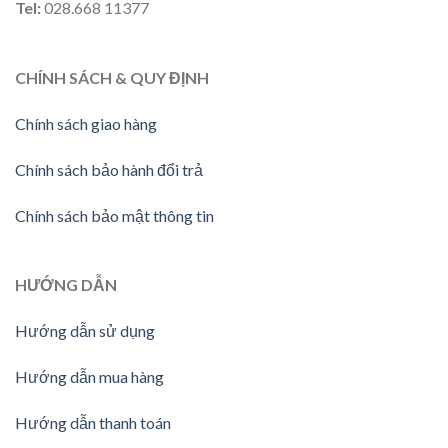
Tel:
028.668 11377
CHÍNH SÁCH & QUY ĐỊNH
Chính sách giao hàng
Chính sách bảo hành đổi trả
Chính sách bảo mật thông tin
HƯỚNG
DẪN
Hướng dẫn sử dụng
Hướng dẫn mua hàng
Hướng dẫn thanh toán