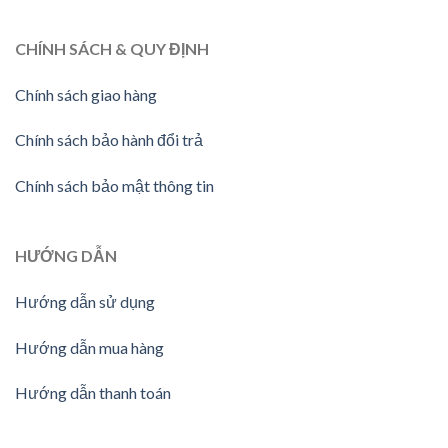
CHÍNH SÁCH & QUY ĐỊNH
Chính sách giao hàng
Chính sách bảo hành đổi trả
Chính sách bảo mật thông tin
HƯỚNG
DẪN
Hướng dẫn sử dụng
Hướng dẫn mua hàng
Hướng dẫn thanh toán