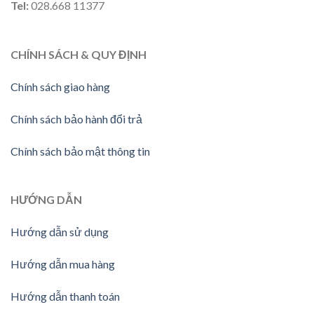
Tel:
028.668 11377
CHÍNH SÁCH & QUY ĐỊNH
Chính sách giao hàng
Chính sách bảo hành đổi trả
Chính sách bảo mật thông tin
HƯỚNG
DẪN
Hướng dẫn sử dụng
Hướng dẫn mua hàng
Hướng dẫn thanh toán