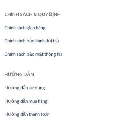
CHÍNH SÁCH & QUY ĐỊNH
Chính sách giao hàng
Chính sách bảo hành đổi trả
Chính sách bảo mật thông tin
HƯỚNG
DẪN
Hướng dẫn sử dụng
Hướng dẫn mua hàng
Hướng dẫn thanh toán