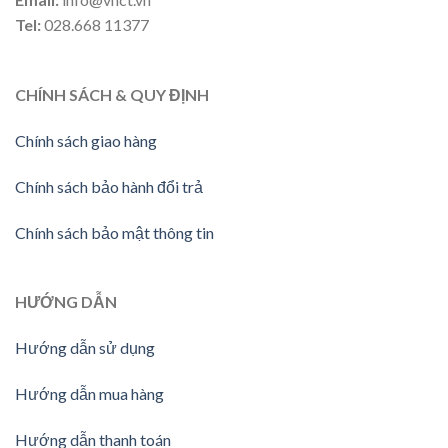
Tel:
028.668 11377
CHÍNH SÁCH & QUY ĐỊNH
Chính sách giao hàng
Chính sách bảo hành đổi trả
Chính sách bảo mật thông tin
HƯỚNG
DẪN
Hướng dẫn sử dụng
Hướng dẫn mua hàng
Hướng dẫn thanh toán