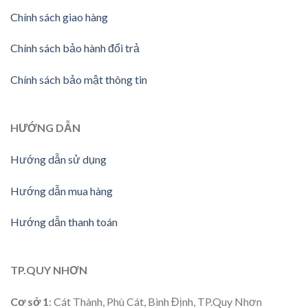
Chính sách giao hàng
Chính sách bảo hành đổi trả
Chính sách bảo mật thông tin
HƯỚNG
DẪN
Hướng dẫn sử dụng
Hướng dẫn mua hàng
Hướng dẫn thanh toán
TP.QUY NHƠN
Cơ sở 1
: Cát Thành, Phù Cát, Bình Định, TP.Quy Nhơn