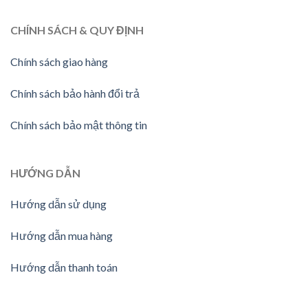
CHÍNH SÁCH & QUY ĐỊNH
Chính sách giao hàng
Chính sách bảo hành đổi trả
Chính sách bảo mật thông tin
HƯỚNG
DẪN
Hướng dẫn sử dụng
Hướng dẫn mua hàng
Hướng dẫn thanh toán