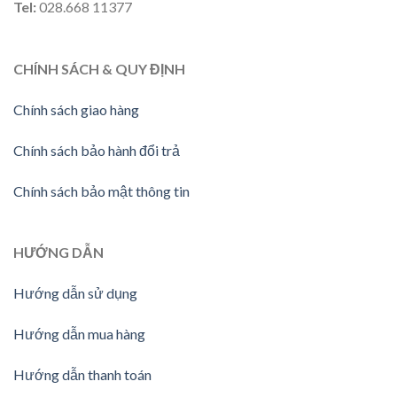
Tel:
028.668 11377
CHÍNH SÁCH & QUY ĐỊNH
Chính sách giao hàng
Chính sách bảo hành đổi trả
Chính sách bảo mật thông tin
HƯỚNG
DẪN
Hướng dẫn sử dụng
Hướng dẫn mua hàng
Hướng dẫn thanh toán