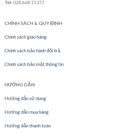
Tel:
028.668 11377
CHÍNH SÁCH & QUY ĐỊNH
Chính sách giao hàng
Chính sách bảo hành đổi trả
Chính sách bảo mật thông tin
HƯỚNG
DẪN
Hướng dẫn sử dụng
Hướng dẫn mua hàng
Hướng dẫn thanh toán