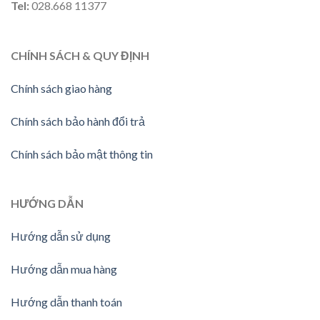
Tel:
028.668 11377
CHÍNH SÁCH & QUY ĐỊNH
Chính sách giao hàng
Chính sách bảo hành đổi trả
Chính sách bảo mật thông tin
HƯỚNG
DẪN
Hướng dẫn sử dụng
Hướng dẫn mua hàng
Hướng dẫn thanh toán