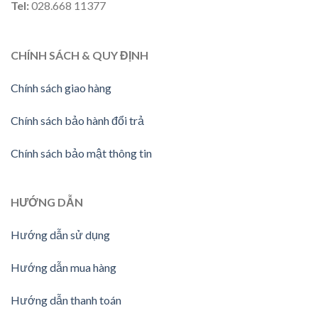
Tel:
028.668 11377
CHÍNH SÁCH & QUY ĐỊNH
Chính sách giao hàng
Chính sách bảo hành đổi trả
Chính sách bảo mật thông tin
HƯỚNG
DẪN
Hướng dẫn sử dụng
Hướng dẫn mua hàng
Hướng dẫn thanh toán