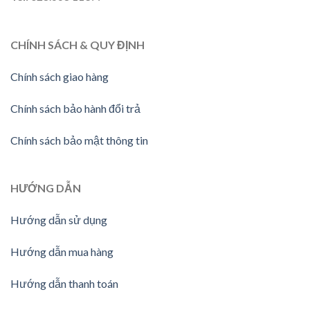
CHÍNH SÁCH & QUY ĐỊNH
Chính sách giao hàng
Chính sách bảo hành đổi trả
Chính sách bảo mật thông tin
HƯỚNG
DẪN
Hướng dẫn sử dụng
Hướng dẫn mua hàng
Hướng dẫn thanh toán