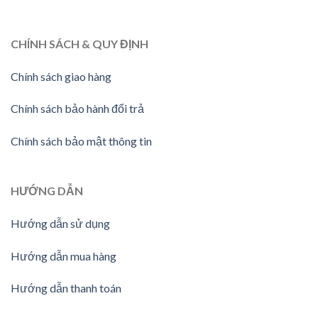
CHÍNH SÁCH & QUY ĐỊNH
Chính sách giao hàng
Chính sách bảo hành đổi trả
Chính sách bảo mật thông tin
HƯỚNG
DẪN
Hướng dẫn sử dụng
Hướng dẫn mua hàng
Hướng dẫn thanh toán