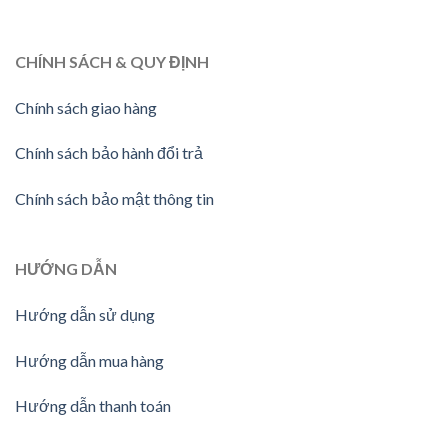
CHÍNH SÁCH & QUY ĐỊNH
Chính sách giao hàng
Chính sách bảo hành đổi trả
Chính sách bảo mật thông tin
HƯỚNG
DẪN
Hướng dẫn sử dụng
Hướng dẫn mua hàng
Hướng dẫn thanh toán