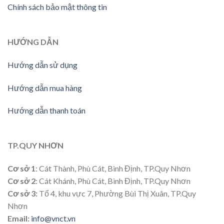
Chính sách bảo mật thông tin
HƯỚNG
DẪN
Hướng dẫn sử dụng
Hướng dẫn mua hàng
Hướng dẫn thanh toán
TP.QUY NHƠN
Cơ sở 1
: Cát Thành, Phù Cát, Bình Định, TP.Quy Nhơn
Cơ sở 2
: Cát Khánh, Phù Cát, Bình Định, TP.Quy Nhơn
Cơ sở 3:
Tổ 4, khu vực 7, Phường Bùi Thị Xuân, TP.Quy
Nhơn
Email:
info@vnct.vn