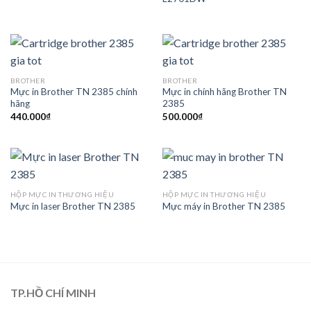
BROTHER
BROTHER
Mực in Brother TN 2385 chính
Mực in chính hãng Brother TN
hãng
2385
440.000
₫
500.000
₫
HỘP MỰC IN THƯƠNG HIỆU
HỘP MỰC IN THƯƠNG HIỆU
Mực in laser Brother TN 2385
Mực máy in Brother TN 2385
TP.HỒ CHÍ MINH