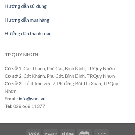
Hướng dẫn sử dụng
Hướng dẫn mua hàng
Hướng dẫn thanh toán
TP.QUY NHƠN
Cơ sở 1
: Cát Thành, Phù Cát, Bình Định, TP.Quy Nhơn
Cơ sở 2
: Cát Khánh, Phù Cát, Bình Định, TP.Quy Nhơn
Cơ sở 3:
Tổ 4, khu vực 7, Phường Bùi Thị Xuân, TP.Quy
Nhơn
Email:
info@vnct.vn
Tel:
028.668 11377