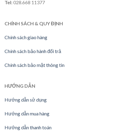
Tel:
028.668 11377
CHÍNH SÁCH & QUY ĐỊNH
Chính sách giao hàng
Chính sách bảo hành đổi trả
Chính sách bảo mật thông tin
HƯỚNG
DẪN
Hướng dẫn sử dụng
Hướng dẫn mua hàng
Hướng dẫn thanh toán