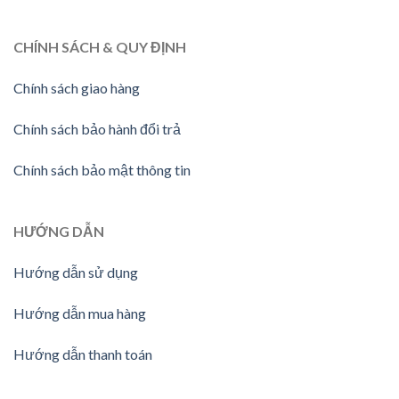
CHÍNH SÁCH & QUY ĐỊNH
Chính sách giao hàng
Chính sách bảo hành đổi trả
Chính sách bảo mật thông tin
HƯỚNG
DẪN
Hướng dẫn sử dụng
Hướng dẫn mua hàng
Hướng dẫn thanh toán