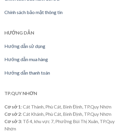
Chính sách bảo mật thông tin
HƯỚNG
DẪN
Hướng dẫn sử dụng
Hướng dẫn mua hàng
Hướng dẫn thanh toán
TP.QUY NHƠN
Cơ sở 1
: Cát Thành, Phù Cát, Bình Định, TP.Quy Nhơn
Cơ sở 2
: Cát Khánh, Phù Cát, Bình Định, TP.Quy Nhơn
Cơ sở 3:
Tổ 4, khu vực 7, Phường Bùi Thị Xuân, TP.Quy
Nhơn